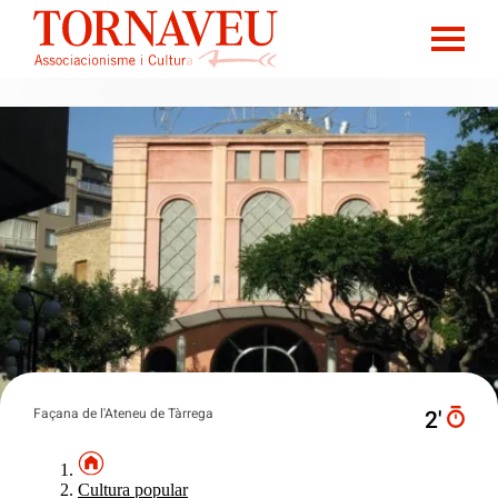
Façana de l'Ateneu de Tàrrega
2′
Cultura popular