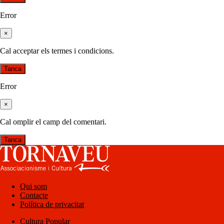
Error
×
Cal acceptar els termes i condicions.
Tanca
Error
×
Cal omplir el camp del comentari.
Tanca
Qui som
Contacte
Política de privacitat
Cultura Popular