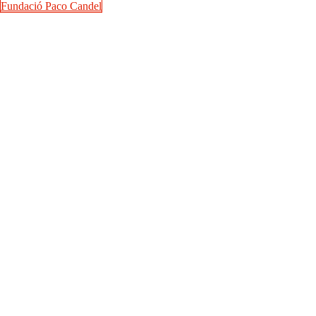
Fundació Paco Candel