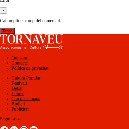
Error
×
Cal omplir el camp del comentari.
Tanca
Qui som
Contacte
Política de privacitat
Cultura Popular
Festivals
Debat
Llibres
Cap de setmana
Butlletí
Publicitat
Seguiu-nos: