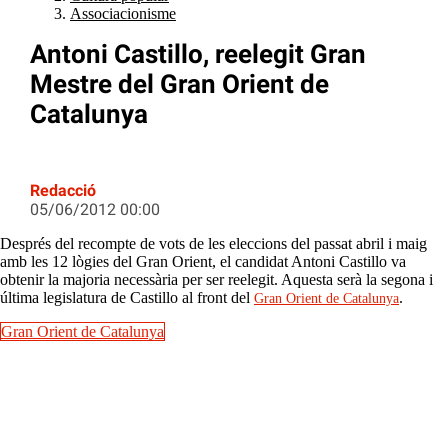
Associacionisme
Antoni Castillo, reelegit Gran
Mestre del Gran Orient de
Catalunya
Redacció
05/06/2012 00:00
Després del recompte de vots de les eleccions del passat abril i maig
amb les 12 lògies del Gran Orient, el candidat Antoni Castillo va
obtenir la majoria necessària per ser reelegit. Aquesta serà la segona i
última legislatura de Castillo al front del
.
Gran Orient de Catalunya
Gran Orient de Catalunya