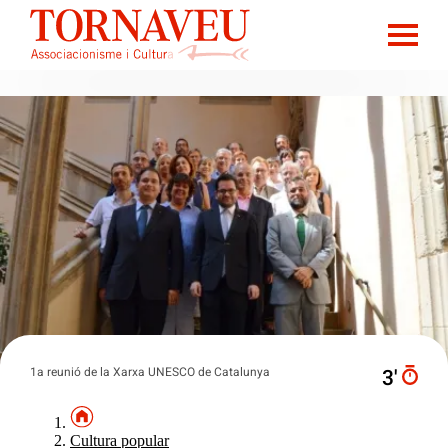
1a reunió de la Xarxa UNESCO de Catalunya
3′
Cultura popular