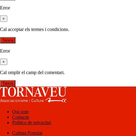
Error
×
Cal acceptar els termes i condicions.
Tanca
Error
×
Cal omplir el camp del comentari.
Tanca
Qui som
Contacte
Política de privacitat
Cultura Popular