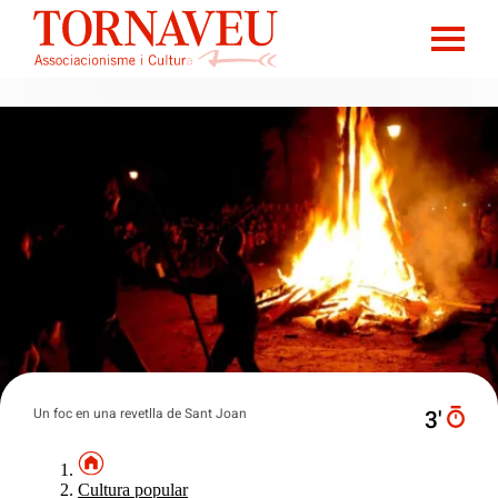
Un foc en una revetlla de Sant Joan
3′
Cultura popular