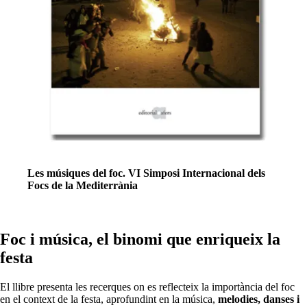
Les músiques del foc. VI Simposi Internacional dels
Focs de la Mediterrània
Foc i música, el binomi que enriqueix la
festa
El llibre presenta les recerques on es reflecteix la importància del foc
en el context de la festa, aprofundint en la música,
melodies, danses i