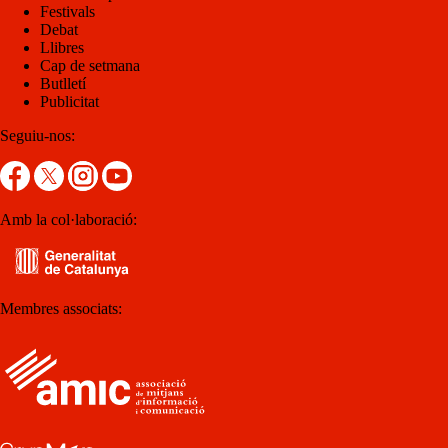
Festivals
Debat
Llibres
Cap de setmana
Butlletí
Publicitat
Seguiu-nos:
Amb la col·laboració:
Membres associats: