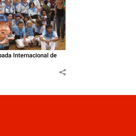
bada Internacional de