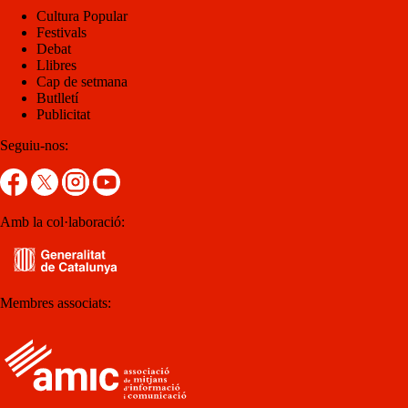
Cultura Popular
Festivals
Debat
Llibres
Cap de setmana
Butlletí
Publicitat
Seguiu-nos:
Amb la col·laboració:
Membres associats: