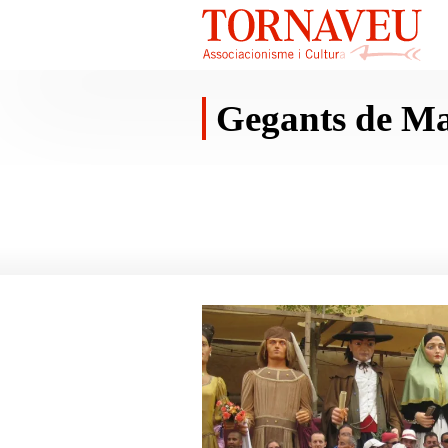
Gegants de M