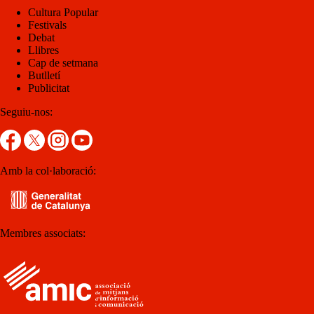
Cultura Popular
Festivals
Debat
Llibres
Cap de setmana
Butlletí
Publicitat
Seguiu-nos:
Amb la col·laboració:
Membres associats: