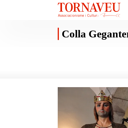
Colla Geganter