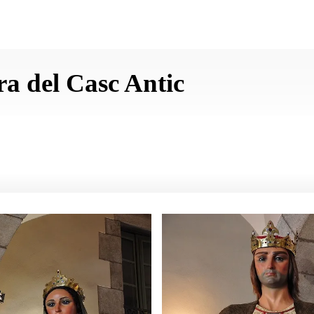
a del Casc Antic