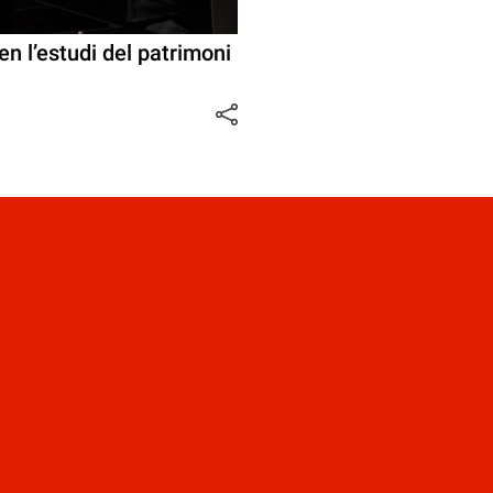
n l’estudi del patrimoni