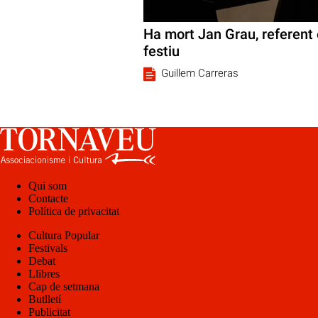
Ha mort Jan Grau, referent e
festiu
Guillem Carreras
Qui som
Contacte
Política de privacitat
Cultura Popular
Festivals
Debat
Llibres
Cap de setmana
Butlletí
Publicitat