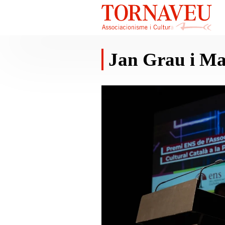
Jan Grau i Ma