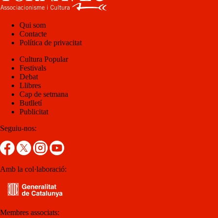
Qui som
Contacte
Política de privacitat
Cultura Popular
Festivals
Debat
Llibres
Cap de setmana
Butlletí
Publicitat
Seguiu-nos:
Amb la col·laboració:
Membres associats: