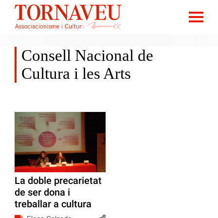
Consell Nacional de
Cultura i les Arts
La doble precarietat
de ser dona i
treballar a cultura