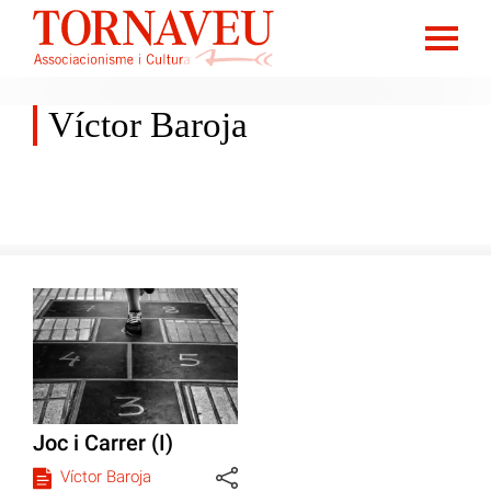
Víctor Baroja
Joc i Carrer (I)
Víctor Baroja