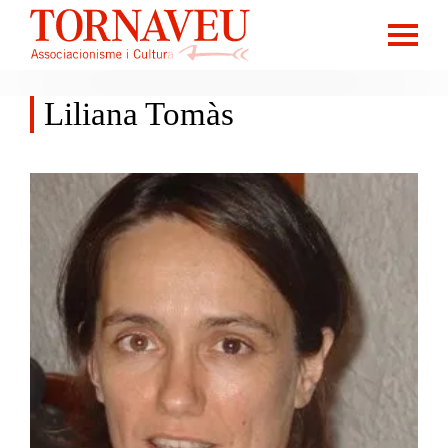
Liliana Tomàs