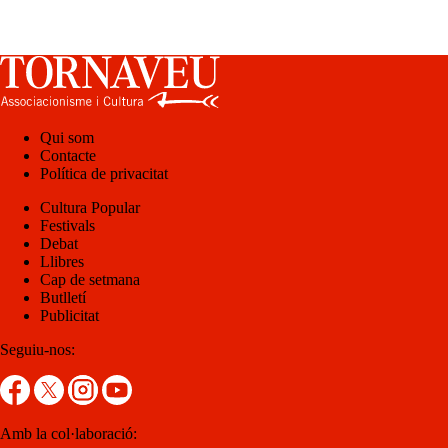
Qui som
Contacte
Política de privacitat
Cultura Popular
Festivals
Debat
Llibres
Cap de setmana
Butlletí
Publicitat
Seguiu-nos:
Amb la col·laboració: