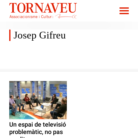
Josep Gifreu
Un espai de televisió
problemàtic, no pas